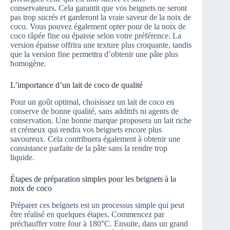
conservateurs. Cela garantit que vos beignets ne seront
pas trop sucrés et garderont la vraie saveur de la noix de
coco. Vous pouvez également opter pour de la noix de
coco râpée fine ou épaisse selon votre préférence. La
version épaisse offrira une texture plus croquante, tandis
que la version fine permettra d’obtenir une pâte plus
homogène.
L’importance d’un lait de coco de qualité
Pour un goût optimal, choisissez un lait de coco en
conserve de bonne qualité, sans additifs ni agents de
conservation. Une bonne marque proposera un lait riche
et crémeux qui rendra vos beignets encore plus
savoureux. Cela contribuera également à obtenir une
consistance parfaite de la pâte sans la rendre trop
liquide.
Étapes de préparation simples pour les beignets à la
noix de coco
Préparer ces beignets est un processus simple qui peut
être réalisé en quelques étapes. Commencez par
préchauffer votre four à 180°C. Ensuite, dans un grand