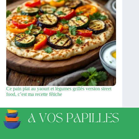
Ce pain plat au yaourt et légumes grillés version street
food, c’est ma recette fétiche