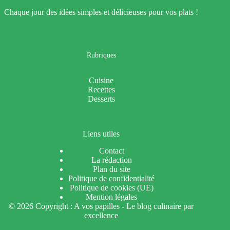
Chaque jour des idées simples et délicieuses pour vos plats !
Rubriques
Cuisine
Recettes
Desserts
Liens utiles
Contact
La rédaction
Plan du site
Politique de confidentialité
Politique de cookies (UE)
Mention légales
© 2026 Copyright : A vos papilles - Le blog culinaire par
excellence