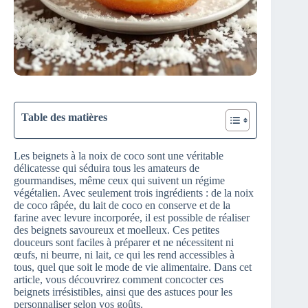
Table des matières
Les beignets à la noix de coco sont une véritable
délicatesse qui séduira tous les amateurs de
gourmandises, même ceux qui suivent un régime
végétalien. Avec seulement trois ingrédients : de la noix
de coco râpée, du lait de coco en conserve et de la
farine avec levure incorporée, il est possible de réaliser
des beignets savoureux et moelleux. Ces petites
douceurs sont faciles à préparer et ne nécessitent ni
œufs, ni beurre, ni lait, ce qui les rend accessibles à
tous, quel que soit le mode de vie alimentaire. Dans cet
article, vous découvrirez comment concocter ces
beignets irrésistibles, ainsi que des astuces pour les
personnaliser selon vos goûts.