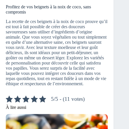
Profitez de vos beignets à la noix de coco, sans
compromis
La recette de ces beignets à la noix de coco prouve qu’il
est tout à fait possible de créer des douceurs
savoureuses sans utiliser d’ingrédients d’origine
animale. Que vous soyez végétalien ou tout simplement
en quête d’une alternative saine, ces beignets sauront
vous ravir. Avec leur texture moelleuse et leur goût
délicieux, ils sont idéaux pour un petit-déjeuner, un
goûter ou même un dessert léger. Explorez les variétés
de personnalisation pour découvrir celle qui satisfera
vos papilles. Vous serez surpris de la facilité avec
laquelle vous pouvez intégrer ces douceurs dans vos
repas quotidiens, tout en restant fidèle à un mode de vie
éthique et respectueux de l’environnement.
5/5 - (11 votes)
À lire aussi