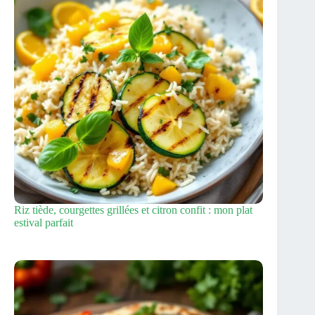
Riz tiède, courgettes grillées et citron confit : mon plat
estival parfait