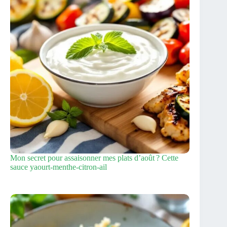
Mon secret pour assaisonner mes plats d’août ? Cette
sauce yaourt‑menthe‑citron‑ail