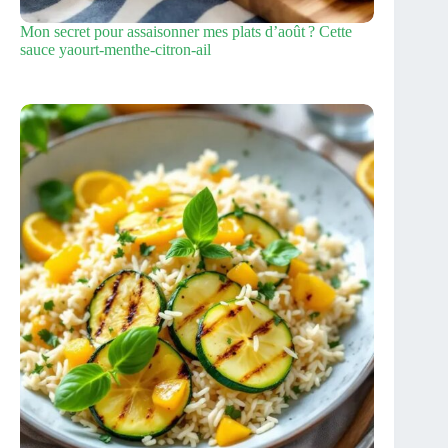
Mon secret pour assaisonner mes plats d’août ? Cette
sauce yaourt‑menthe‑citron‑ail