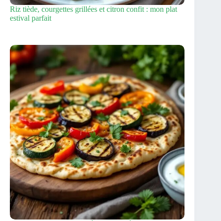
Riz tiède, courgettes grillées et citron confit : mon plat
estival parfait