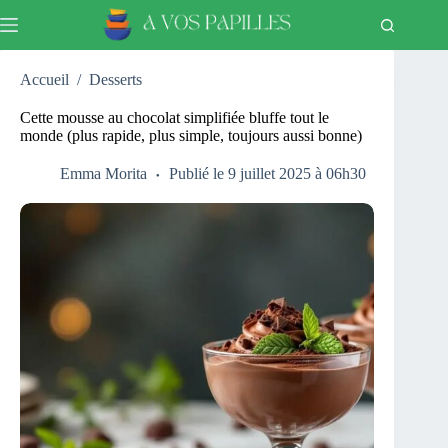
Passer
au
contenu
Accueil
/
Desserts
Cette mousse au chocolat simplifiée bluffe tout le
monde (plus rapide, plus simple, toujours aussi bonne)
Emma Morita
Publié le 9 juillet 2025 à 06h30