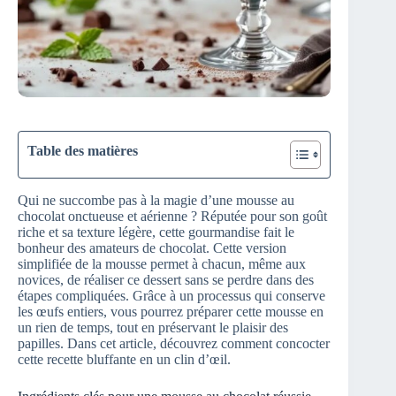
Table des matières
Qui ne succombe pas à la magie d’une mousse au
chocolat onctueuse et aérienne ? Réputée pour son goût
riche et sa texture légère, cette gourmandise fait le
bonheur des amateurs de chocolat. Cette version
simplifiée de la mousse permet à chacun, même aux
novices, de réaliser ce dessert sans se perdre dans des
étapes compliquées. Grâce à un processus qui conserve
les œufs entiers, vous pourrez préparer cette mousse en
un rien de temps, tout en préservant le plaisir des
papilles. Dans cet article, découvrez comment concocter
cette recette bluffante en un clin d’œil.