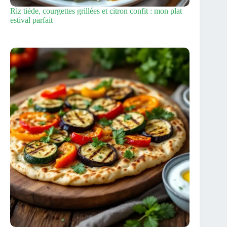
Riz tiède, courgettes grillées et citron confit : mon plat
estival parfait