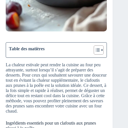
Table des matières
La chaleur estivale peut rendre la cuisine au four peu
attrayante, surtout lorsqu’il s’agit de préparer des
desserts. Pour ceux qui souhaitent savourer une douceur
tout en évitant la chaleur supplémentaire, le clafoutis
aux prunes à la poêle est la solution idéale. Ce dessert, à
la fois simple et rapide à réaliser, permet de déguster un
délice tout en restant cool dans la cuisine. Grâce à cette
méthode, vous pouvez profiter pleinement des saveurs
des prunes sans encombrer votre cuisine avec un four
chaud.
Ingrédients essentiels pour un clafoutis aux prunes