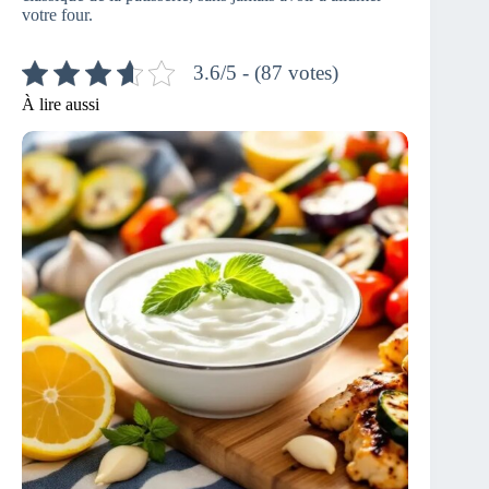
votre four.
3.6/5 - (87 votes)
À lire aussi