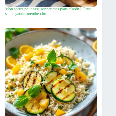
Mon secret pour assaisonner mes plats d’août ? Cette
sauce yaourt‑menthe‑citron‑ail