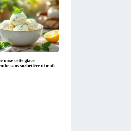
e mixe cette glace
nthe sans sorbetière ni œufs