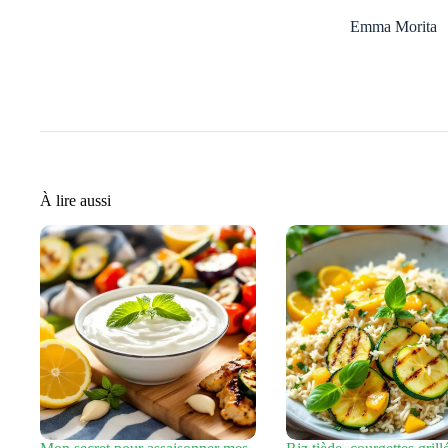
Emma Morita
À lire aussi