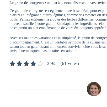
Le gratin de courgettes : un plat à personnaliser selon vos envies
Ce gratin de courgettes est également une base idéale pour explo
plaisirs en intégrant d’autres légumes, comme des tomates ou des
goûts. Pensez également à ajouter des herbes différentes, comme
nouveau souffle à votre gratin. En adaptant les ingrédients selon
de ce gratin un plat emblématique de votre été, toujours apprécié
Avec ses multiples variations et sa simplicité, le gratin de courge
d’accompagnement. C’est un véritable symbole de la cuisine estiv
saison tout en garantissant un moment convivial. Que vous le ser
amis, il ne manquera pas de faire sensation !
3.9/5 - (61 votes)