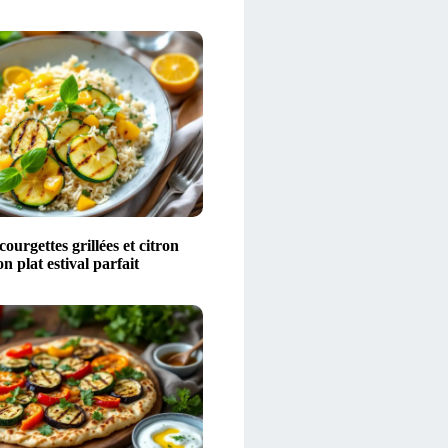
courgettes grillées et citron
on plat estival parfait