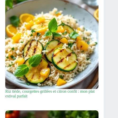
Riz tiède, courgettes grillées et citron confit : mon plat
estival parfait