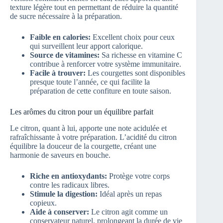
texture légère tout en permettant de réduire la quantité
de sucre nécessaire à la préparation.
Faible en calories:
Excellent choix pour ceux
qui surveillent leur apport calorique.
Source de vitamines:
Sa richesse en vitamine C
contribue à renforcer votre système immunitaire.
Facile à trouver:
Les courgettes sont disponibles
presque toute l’année, ce qui facilite la
préparation de cette confiture en toute saison.
Les arômes du citron pour un équilibre parfait
Le citron, quant à lui, apporte une note acidulée et
rafraîchissante à votre préparation. L’acidité du citron
équilibre la douceur de la courgette, créant une
harmonie de saveurs en bouche.
Riche en antioxydants:
Protège votre corps
contre les radicaux libres.
Stimule la digestion:
Idéal après un repas
copieux.
Aide à conserver:
Le citron agit comme un
conservateur naturel, prolongeant la durée de vie