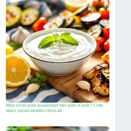
Mon secret pour assaisonner mes plats d’août ? Cette
sauce yaourt‑menthe‑citron‑ail