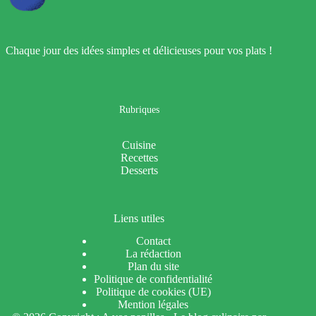
Chaque jour des idées simples et délicieuses pour vos plats !
Rubriques
Cuisine
Recettes
Desserts
Liens utiles
Contact
La rédaction
Plan du site
Politique de confidentialité
Politique de cookies (UE)
Mention légales