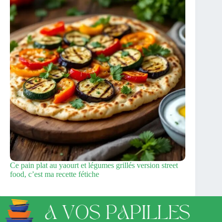
Ce pain plat au yaourt et légumes grillés version street
food, c’est ma recette fétiche