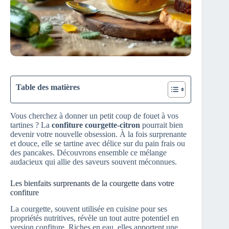
Table des matières
Vous cherchez à donner un petit coup de fouet à vos
tartines ? La
confiture courgette-citron
pourrait bien
devenir votre nouvelle obsession. À la fois surprenante
et douce, elle se tartine avec délice sur du pain frais ou
des pancakes. Découvrons ensemble ce mélange
audacieux qui allie des saveurs souvent méconnues.
Les bienfaits surprenants de la courgette dans votre
confiture
La courgette, souvent utilisée en cuisine pour ses
propriétés nutritives, révèle un tout autre potentiel en
version confiture. Riches en eau, elles apportent une