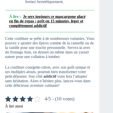
fermez hermétiquement.
À lire :
Je sers toujours ce mascarpone glacé
en fin de repas : prêt en 15 minutes, léger et
complètement addictif
Cette confiture se prête à de nombreuses variantes. Vous
pouvez y ajouter des épices comme de la cannelle ou de
la vanille pour une touche personnelle. Servez-la avec
du fromage frais, en dessert ou même dans un yaourt
nature pour une collation à tomber.
La confiture courgette-citron, avec son goût unique et
ses multiples atouts, pourrait bien transformer votre
petit-déjeuner. Son côté
addictif
vous fera l’adopter
sans hésitation. Alors n’hésitez plus, lancez-vous dans
cette délicieuse aventure culinaire!
4/5 - (10 votes)
À lire aussi